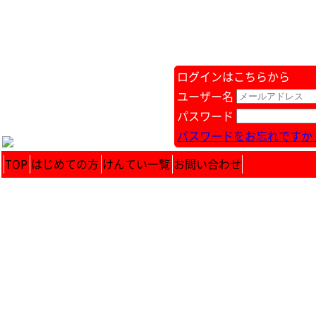
ログインはこちらから
ユーザー名
パスワード
パスワードをお忘れですか 
TOP
はじめての方
けんてい一覧
お問い合わせ