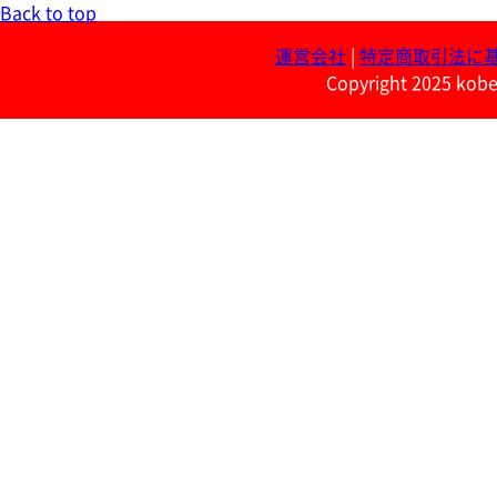
Back to top
運営会社
|
特定商取引法に
Copyright 2025 kobe 