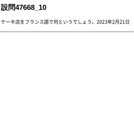
設問47668_10
ケーキ店をフランス語で何というでしょう。 2023年2月21日