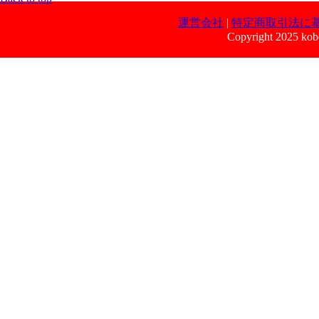
運営会社
|
特定商取引法に
Copyright 2025 kobe