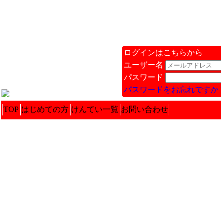
ログインはこちらから
ユーザー名
パスワード
パスワードをお忘れですか 
TOP
はじめての方
けんてい一覧
お問い合わせ