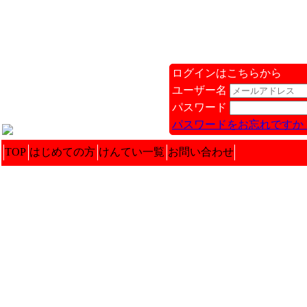
ログインはこちらから
ユーザー名
パスワード
パスワードをお忘れですか 
TOP
はじめての方
けんてい一覧
お問い合わせ