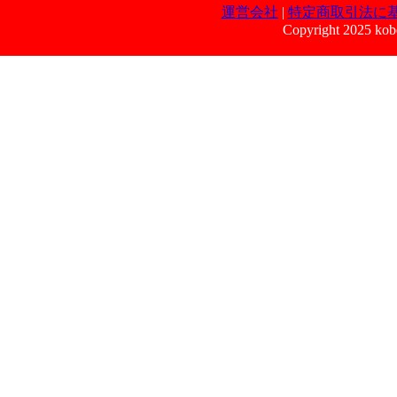
運営会社
|
特定商取引法に
Copyright 2025 kobe