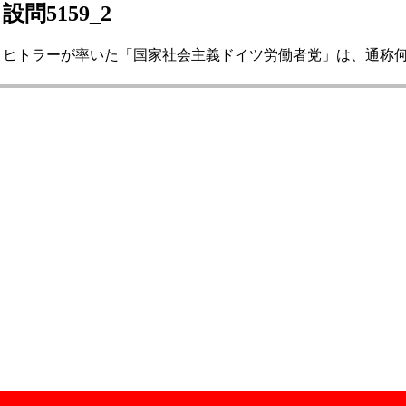
設問5159_2
ヒトラーが率いた「国家社会主義ドイツ労働者党」は、通称何と呼