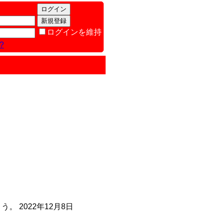
ログインを維持
?
 2022年12月8日