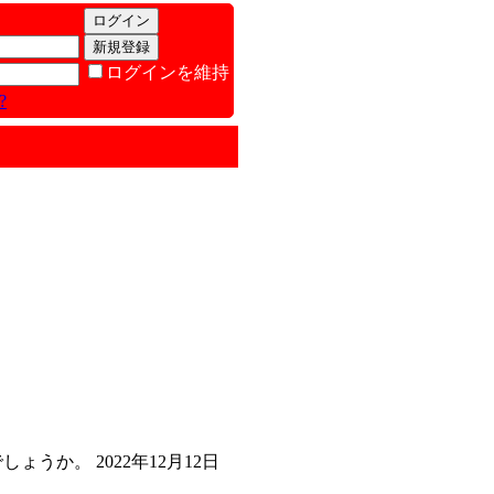
ログインを維持
?
か。 2022年12月12日