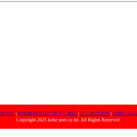
営会社
|
特定商取引法に基づく表記
|
はじめての方
|
お問い合
Copyright 2025 kobe port co ltd. All Rights Reserved.