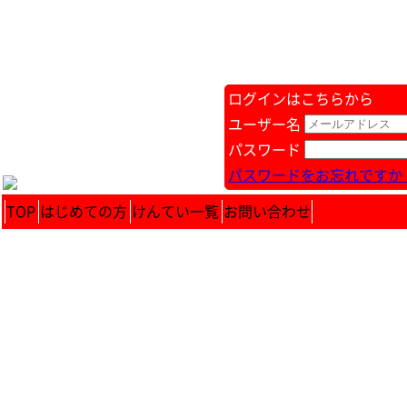
ログインはこちらから
ユーザー名
パスワード
パスワードをお忘れですか 
TOP
はじめての方
けんてい一覧
お問い合わせ