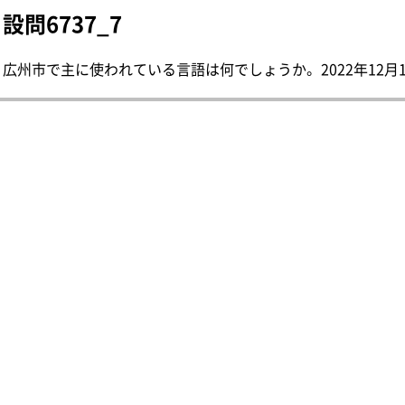
設問6737_7
広州市で主に使われている言語は何でしょうか。 2022年12月1