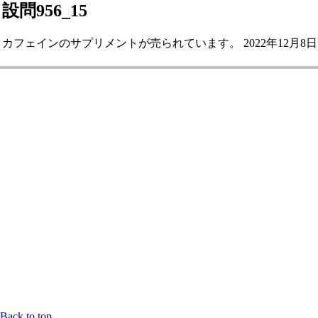
設問956_15
カフェインのサプリメントが売られています。 2022年12月8日
Back to top