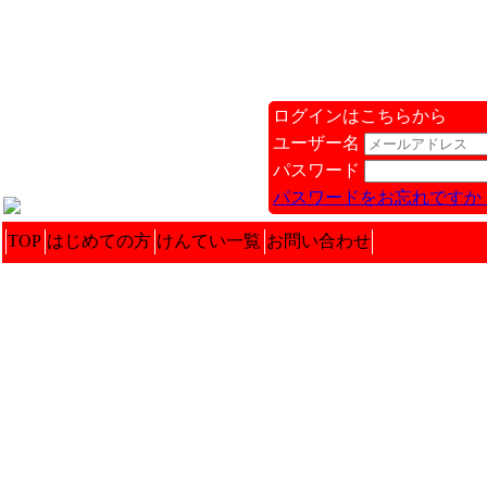
ログインはこちらから
ユーザー名
パスワード
パスワードをお忘れですか 
TOP
はじめての方
けんてい一覧
お問い合わせ