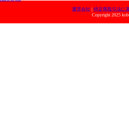
運営会社
|
特定商取引法に
Copyright 2025 kobe