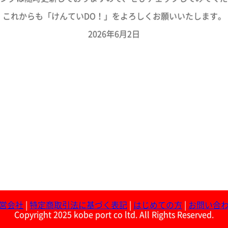
これからも「けんていDO！」をよろしくお願いいたします。
2026年6月2日
営会社
|
特定商取引法に基づく表記
|
はじめての方
|
お問い合
Copyright 2025 kobe port co ltd. All Rights Reserved.