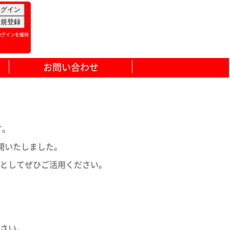
ログインを維持
お問い合わせ
す。
開いたしました。
としてぜひご活用ください。
さい。