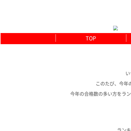
TOP
い
このたび、今年
今年の合格数の多い方をラン
ランキ