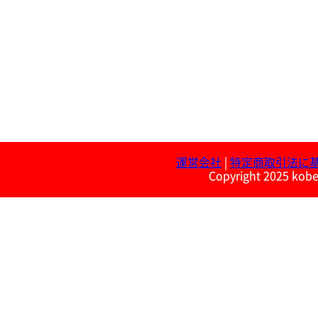
運営会社
|
特定商取引法に
Copyright 2025 kobe 