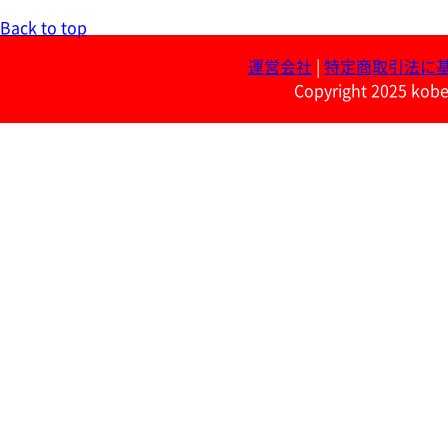
Back to top
運営会社
|
特定商取引法に
Copyright 2025 kobe 