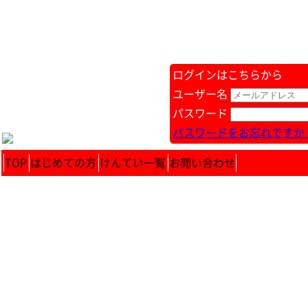
ログインはこちらから
ユーザー名
パスワード
パスワードをお忘れですか 
TOP
はじめての方
けんてい一覧
お問い合わせ