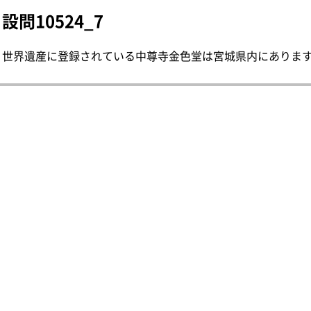
設問10524_7
世界遺産に登録されている中尊寺金色堂は宮城県内にあります。 2