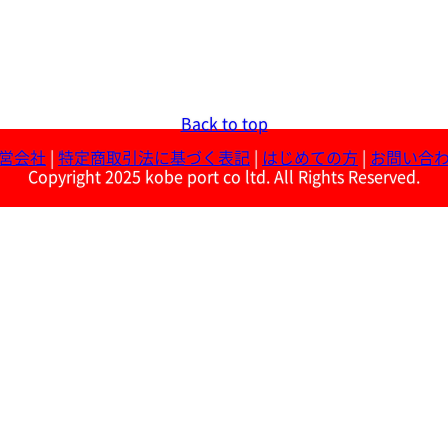
Back to top
営会社
|
特定商取引法に基づく表記
|
はじめての方
|
お問い合
Copyright 2025 kobe port co ltd. All Rights Reserved.