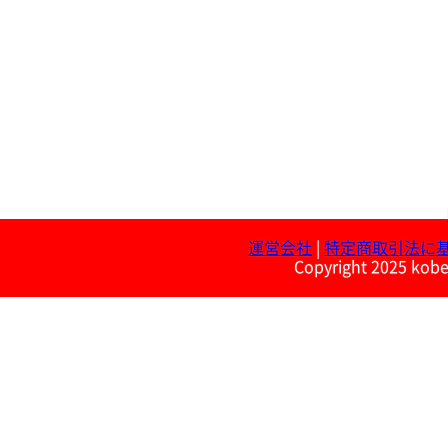
運営会社
|
特定商取引法に
Copyright 2025 kobe 