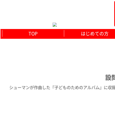
TOP
はじめての方
設問
シューマンが作曲した『子どものためのアルバム』に収録さ