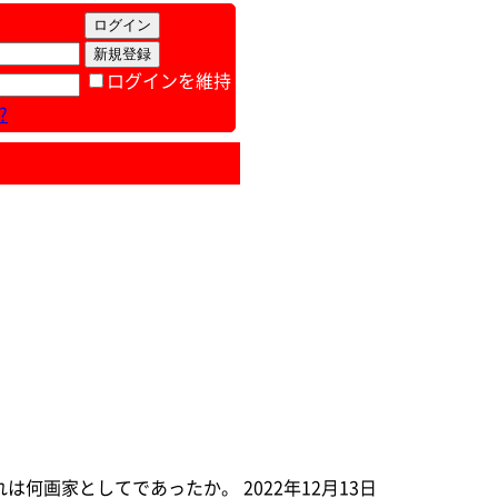
ログインを維持
?
何画家としてであったか。 2022年12月13日