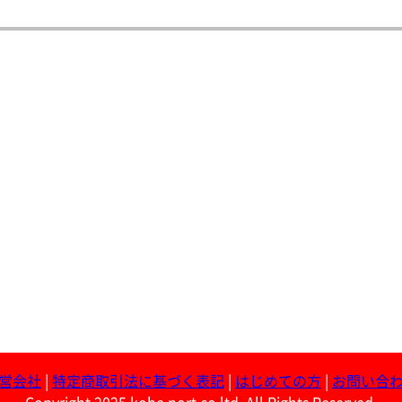
営会社
|
特定商取引法に基づく表記
|
はじめての方
|
お問い合