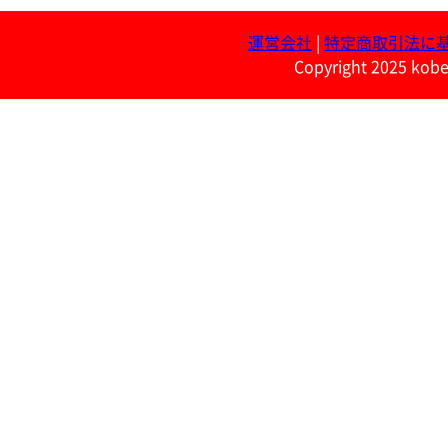
運営会社
|
特定商取引法に
Copyright 2025 kobe 