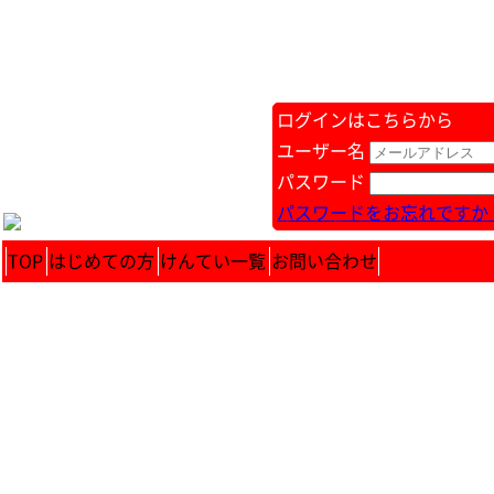
ログインはこちらから
ユーザー名
パスワード
パスワードをお忘れですか 
TOP
はじめての方
けんてい一覧
お問い合わせ