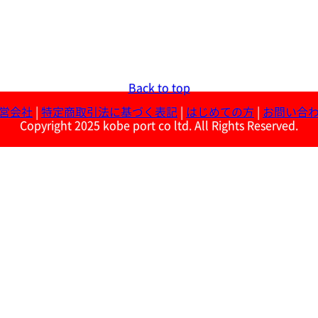
Back to top
営会社
|
特定商取引法に基づく表記
|
はじめての方
|
お問い合
Copyright 2025 kobe port co ltd. All Rights Reserved.