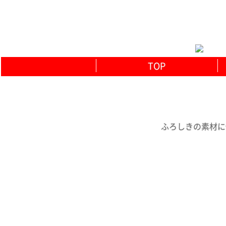
TOP
ふろしきの素材に