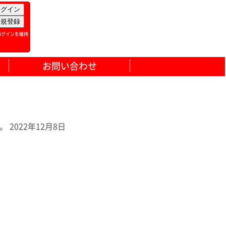
ログインを維持
お問い合わせ
022年12月8日