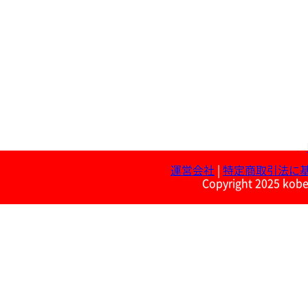
運営会社
|
特定商取引法に
Copyright 2025 kobe 