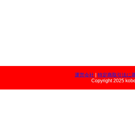
運営会社
|
特定商取引法に
Copyright 2025 kobe 