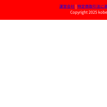
運営会社
|
特定商取引法に
Copyright 2025 kobe 