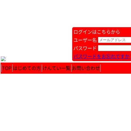
ログインはこちらから
ユーザー名
パスワード
パスワードをお忘れですか 
TOP
はじめての方
けんてい一覧
お問い合わせ