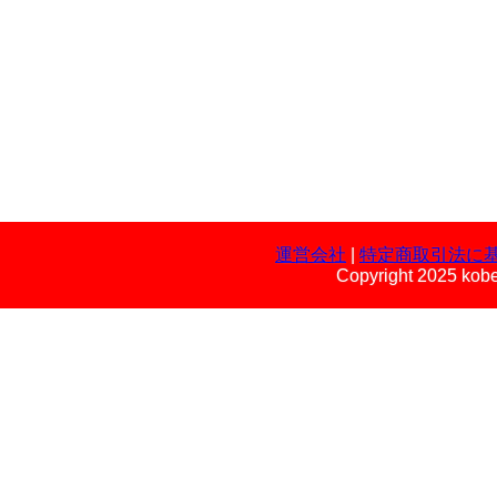
運営会社
|
特定商取引法に
Copyright 2025 kobe 