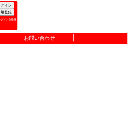
ログインを維持
お問い合わせ