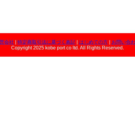
営会社
|
特定商取引法に基づく表記
|
はじめての方
|
お問い合
Copyright 2025 kobe port co ltd. All Rights Reserved.