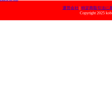
運営会社
|
特定商取引法に
Copyright 2025 kobe