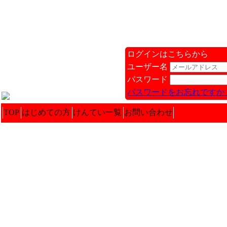
ログインはこちらから
ユーザー名
パスワード
パスワードをお忘れですか 
TOP
はじめての方
けんてい一覧
お問い合わせ