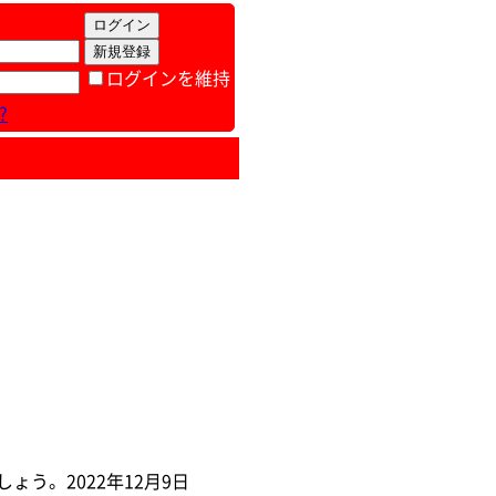
ログインを維持
?
。 2022年12月9日