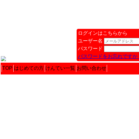
ログインはこちらから
ユーザー名
パスワード
パスワードをお忘れですか 
TOP
はじめての方
けんてい一覧
お問い合わせ