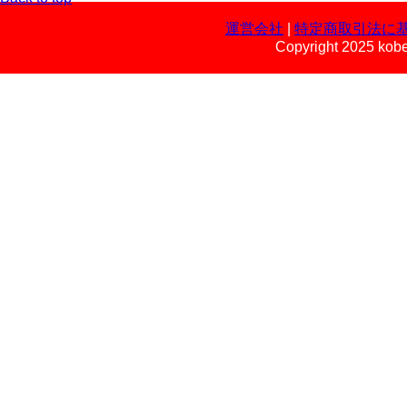
運営会社
|
特定商取引法に
Copyright 2025 kobe 