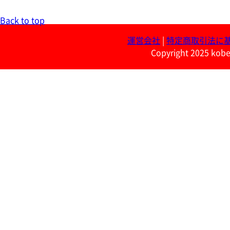
Back to top
運営会社
|
特定商取引法に
Copyright 2025 kobe 