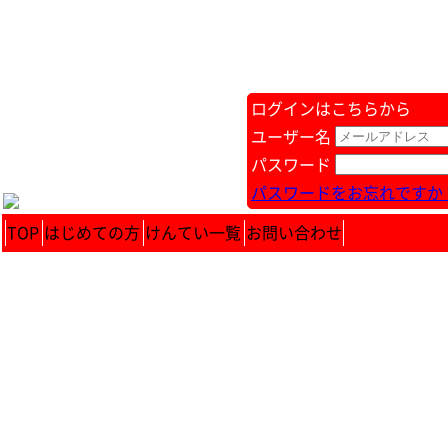
ログインはこちらから
ユーザー名
パスワード
パスワードをお忘れですか 
TOP
はじめての方
けんてい一覧
お問い合わせ