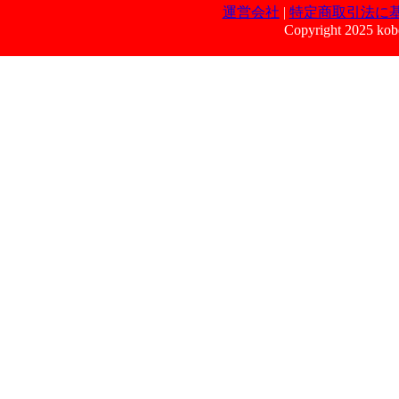
運営会社
|
特定商取引法に
Copyright 2025 kobe