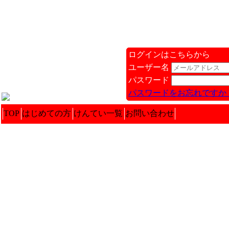
ログインはこちらから
ユーザー名
パスワード
パスワードをお忘れですか 
TOP
はじめての方
けんてい一覧
お問い合わせ