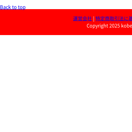
Back to top
運営会社
|
特定商取引法に
Copyright 2025 kobe 