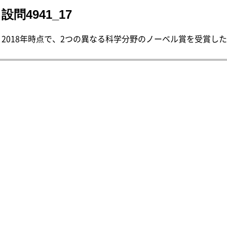
設問4941_17
2018年時点で、2つの異なる科学分野のノーベル賞を受賞した人