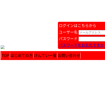
ログインはこちらから
ユーザー名
パスワード
パスワードをお忘れですか 
TOP
はじめての方
けんてい一覧
お問い合わせ