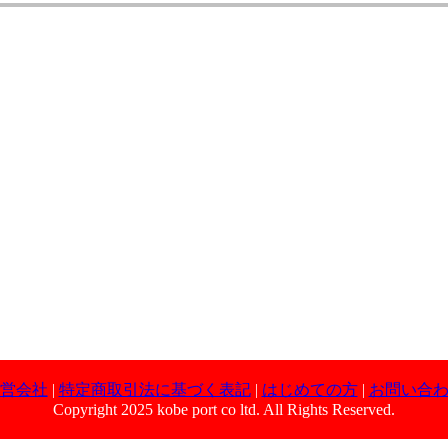
営会社
|
特定商取引法に基づく表記
|
はじめての方
|
お問い合
Copyright 2025 kobe port co ltd. All Rights Reserved.