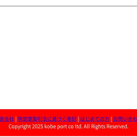
営会社
|
特定商取引法に基づく表記
|
はじめての方
|
お問い合
Copyright 2025 kobe port co ltd. All Rights Reserved.