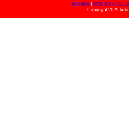
運営会社
|
特定商取引法に
Copyright 2025 kobe 