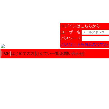
ログインはこちらから
ユーザー名
パスワード
パスワードをお忘れですか 
TOP
はじめての方
けんてい一覧
お問い合わせ