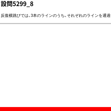
設問5299_8
反復横跳びでは、3本のラインのうち、それぞれのラインを通過す