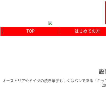
TOP
はじめての方
設
オーストリアやドイツの焼き菓子もしくはパンである「キッ
2