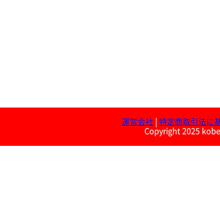
運営会社
|
特定商取引法に
Copyright 2025 kobe 