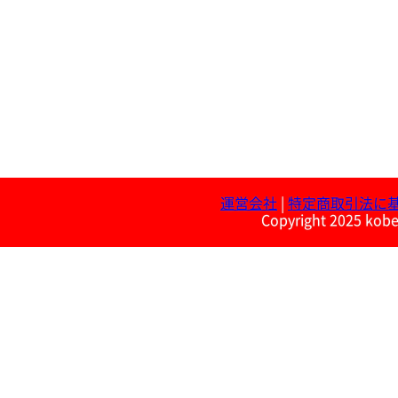
運営会社
|
特定商取引法に
Copyright 2025 kobe 