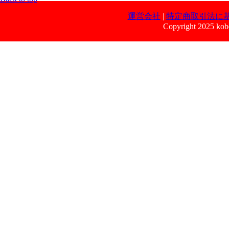
運営会社
|
特定商取引法に
Copyright 2025 kobe