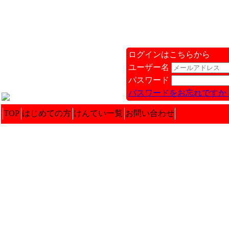
ログインはこちらから
ユーザー名
パスワード
パスワードをお忘れですか 
TOP
はじめての方
けんてい一覧
お問い合わせ