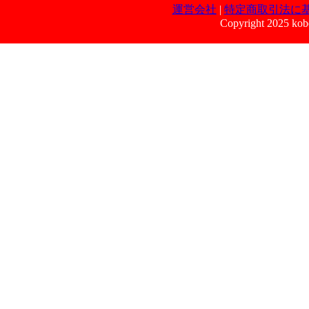
運営会社
|
特定商取引法に
Copyright 2025 kobe