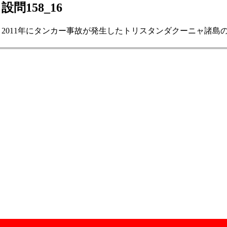
設問158_16
2011年にタンカー事故が発生したトリスタンダクーニャ諸島の島