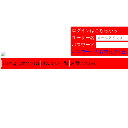
ログインはこちらから
ユーザー名
パスワード
パスワードをお忘れですか 
TOP
はじめての方
けんてい一覧
お問い合わせ