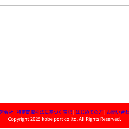
営会社
|
特定商取引法に基づく表記
|
はじめての方
|
お問い合
Copyright 2025 kobe port co ltd. All Rights Reserved.